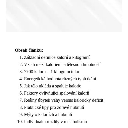
Obsah článku:
Základní definice kalorií a kilogramů
Vztah mezi kaloriemi a tělesnou hmotností
7700 kalorií = 1 kilogram tuku
Energetická hodnota různých typů tkání
Jak tělo ukládá a spaluje kalorie
Faktory ovlivňující spalování kalorií
Reálný úbytek váhy versus kalorický deficit
Praktické tipy pro zdravé hubnutí
Mýty o kaloriích a hubnutí
Individuální rozdíly v metabolismu