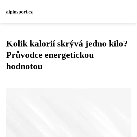
alpinsport.cz
Kolik kalorií skrývá jedno kilo?
Průvodce energetickou
hodnotou