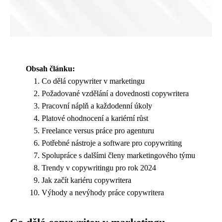
Obsah článku:
Co dělá copywriter v marketingu
Požadované vzdělání a dovednosti copywritera
Pracovní náplň a každodenní úkoly
Platové ohodnocení a kariérní růst
Freelance versus práce pro agenturu
Potřebné nástroje a software pro copywriting
Spolupráce s dalšími členy marketingového týmu
Trendy v copywritingu pro rok 2024
Jak začít kariéru copywritera
Výhody a nevýhody práce copywritera