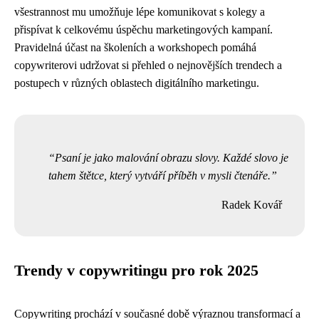
všestrannost mu umožňuje lépe komunikovat s kolegy a
přispívat k celkovému úspěchu marketingových kampaní.
Pravidelná účast na školeních a workshopech pomáhá
copywriterovi udržovat si přehled o nejnovějších trendech a
postupech v různých oblastech digitálního marketingu.
Psaní je jako malování obrazu slovy. Každé slovo je
tahem štětce, který vytváří příběh v mysli čtenáře.
Radek Kovář
Trendy v copywritingu pro rok 2025
Copywriting prochází v současné době výraznou transformací a