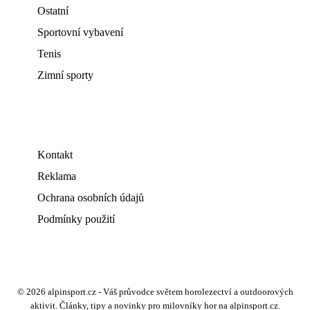
Ostatní
Sportovní vybavení
Tenis
Zimní sporty
Kontakt
Reklama
Ochrana osobních údajů
Podmínky použití
© 2026 alpinsport.cz - Váš průvodce světem horolezectví a outdoorových
aktivit. Články, tipy a novinky pro milovníky hor na alpinsport.cz.