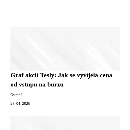
Graf akcií Tesly: Jak se vyvíjela cena
od vstupu na burzu
Ostatní
28. 04. 2026