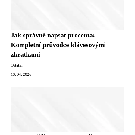
Jak správně napsat procenta:
Kompletní průvodce klávesovými
zkratkami
Ostatní
13. 04. 2026