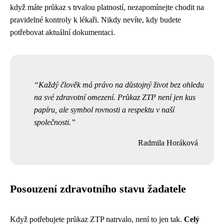
když máte průkaz s trvalou platností, nezapomínejte chodit na
pravidelné kontroly k lékaři. Nikdy nevíte, kdy budete
potřebovat aktuální dokumentaci.
Každý člověk má právo na důstojný život bez ohledu
na své zdravotní omezení. Průkaz ZTP není jen kus
papíru, ale symbol rovnosti a respektu v naší
společnosti.
Radmila Horáková
Posouzení zdravotního stavu žadatele
Když potřebujete průkaz ZTP natrvalo, není to jen tak.
Celý