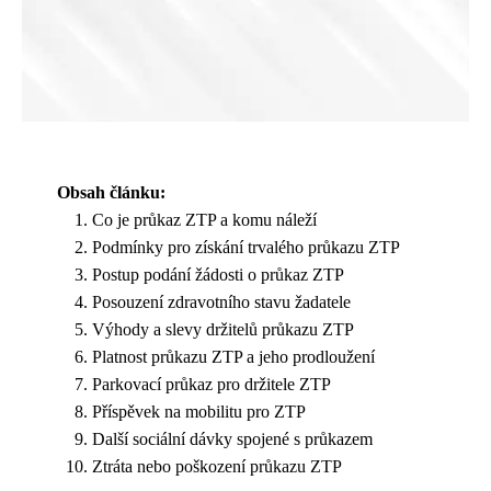
Obsah článku:
Co je průkaz ZTP a komu náleží
Podmínky pro získání trvalého průkazu ZTP
Postup podání žádosti o průkaz ZTP
Posouzení zdravotního stavu žadatele
Výhody a slevy držitelů průkazu ZTP
Platnost průkazu ZTP a jeho prodloužení
Parkovací průkaz pro držitele ZTP
Příspěvek na mobilitu pro ZTP
Další sociální dávky spojené s průkazem
Ztráta nebo poškození průkazu ZTP