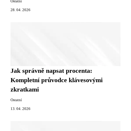
Ostatní
28. 04. 2026
Jak správně napsat procenta:
Kompletní průvodce klávesovými
zkratkami
Ostatní
13. 04. 2026