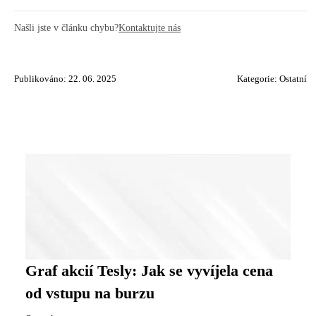
Našli jste v článku chybu?
Kontaktujte nás
Publikováno: 22. 06. 2025
Kategorie:
Ostatní
Graf akcií Tesly: Jak se vyvíjela cena
od vstupu na burzu