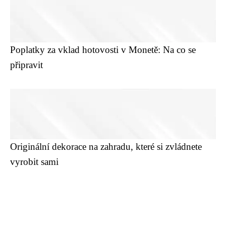
Poplatky za vklad hotovosti v Monetě: Na co se
připravit
Originální dekorace na zahradu, které si zvládnete
vyrobit sami