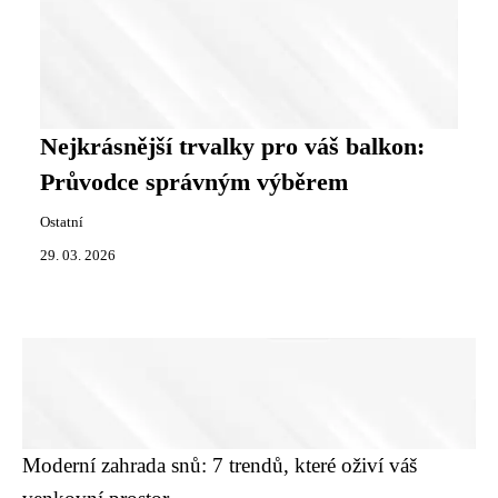
Nejkrásnější trvalky pro váš balkon:
Průvodce správným výběrem
Ostatní
29. 03. 2026
Moderní zahrada snů: 7 trendů, které oživí váš