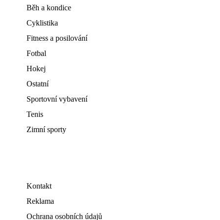
Běh a kondice
Cyklistika
Fitness a posilování
Fotbal
Hokej
Ostatní
Sportovní vybavení
Tenis
Zimní sporty
Kontakt
Reklama
Ochrana osobních údajů