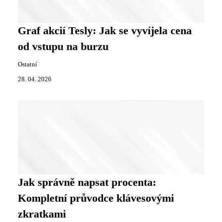
Graf akcií Tesly: Jak se vyvíjela cena
od vstupu na burzu
Ostatní
28. 04. 2026
Jak správně napsat procenta:
Kompletní průvodce klávesovými
zkratkami