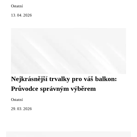
Ostatní
13. 04. 2026
Nejkrásnější trvalky pro váš balkon:
Průvodce správným výběrem
Ostatní
29. 03. 2026