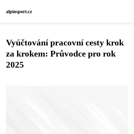
alpinsport.cz
Vyúčtování pracovní cesty krok
za krokem: Průvodce pro rok
2025