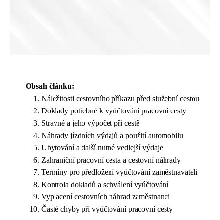
Obsah článku:
Náležitosti cestovního příkazu před služební cestou
Doklady potřebné k vyúčtování pracovní cesty
Stravné a jeho výpočet při cestě
Náhrady jízdních výdajů a použití automobilu
Ubytování a další nutné vedlejší výdaje
Zahraniční pracovní cesta a cestovní náhrady
Termíny pro předložení vyúčtování zaměstnavateli
Kontrola dokladů a schválení vyúčtování
Vyplacení cestovních náhrad zaměstnanci
Časté chyby při vyúčtování pracovní cesty