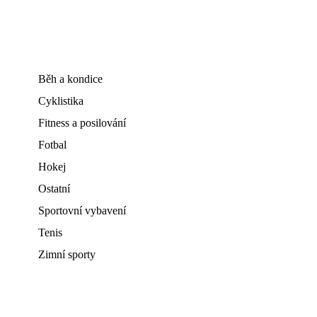
Běh a kondice
Cyklistika
Fitness a posilování
Fotbal
Hokej
Ostatní
Sportovní vybavení
Tenis
Zimní sporty