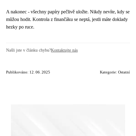
A nakonec - všechny papíry pečlivě uložte. Nikdy nevíte, kdy se
můžou hodit. Kontrola z finančáku se neptá, jestli máte doklady
hezky po ruce.
Našli jste v článku chybu?
Kontaktujte nás
Publikováno: 12. 06. 2025
Kategorie:
Ostatní