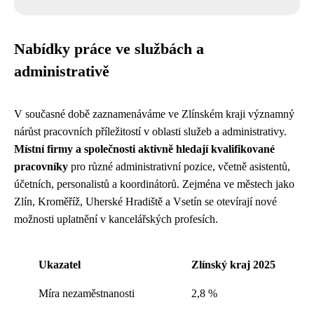
Nabídky práce ve službách a
administrativě
V současné době zaznamenáváme ve Zlínském kraji významný
nárůst pracovních příležitostí v oblasti služeb a administrativy.
Místní firmy a společnosti aktivně hledají kvalifikované
pracovníky
pro různé administrativní pozice, včetně asistentů,
účetních, personalistů a koordinátorů. Zejména ve městech jako
Zlín, Kroměříž, Uherské Hradiště a Vsetín se otevírají nové
možnosti uplatnění v kancelářských profesích.
Ukazatel
Zlínský kraj 2025
Míra nezaměstnanosti
2,8 %