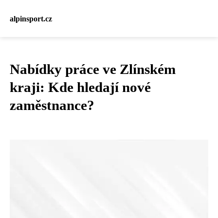
alpinsport.cz
Nabídky práce ve Zlínském
kraji: Kde hledají nové
zaměstnance?