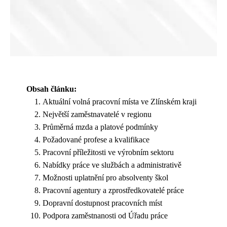
Obsah článku:
Aktuální volná pracovní místa ve Zlínském kraji
Největší zaměstnavatelé v regionu
Průměrná mzda a platové podmínky
Požadované profese a kvalifikace
Pracovní příležitosti ve výrobním sektoru
Nabídky práce ve službách a administrativě
Možnosti uplatnění pro absolventy škol
Pracovní agentury a zprostředkovatelé práce
Dopravní dostupnost pracovních míst
Podpora zaměstnanosti od Úřadu práce