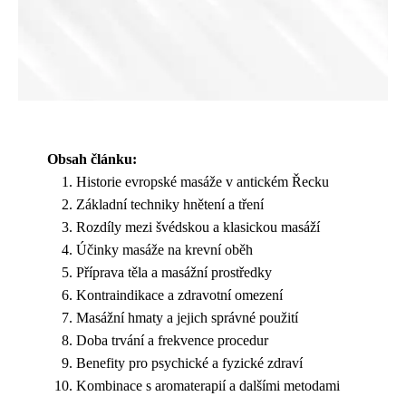
Obsah článku:
Historie evropské masáže v antickém Řecku
Základní techniky hnětení a tření
Rozdíly mezi švédskou a klasickou masáží
Účinky masáže na krevní oběh
Příprava těla a masážní prostředky
Kontraindikace a zdravotní omezení
Masážní hmaty a jejich správné použití
Doba trvání a frekvence procedur
Benefity pro psychické a fyzické zdraví
Kombinace s aromaterapií a dalšími metodami