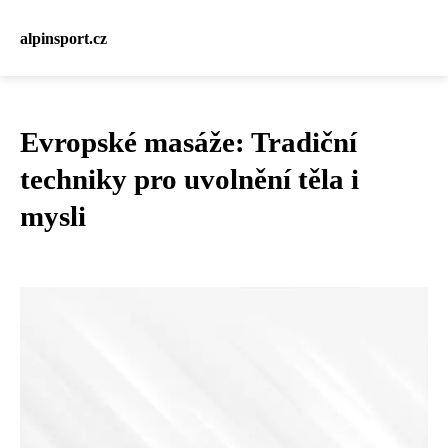
alpinsport.cz
Evropské masáže: Tradiční
techniky pro uvolnění těla i
mysli