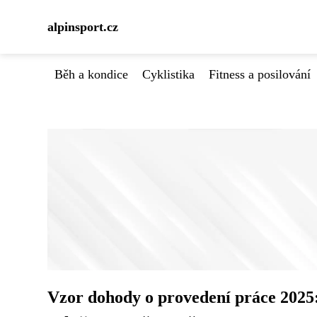
alpinsport.cz
Běh a kondice
Cyklistika
Fitness a posilování
Vzor dohody o provedení práce 2025