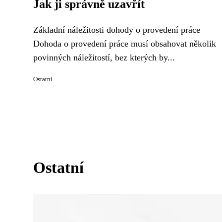
Jak ji správně uzavřít
Základní náležitosti dohody o provedení práce
Dohoda o provedení práce musí obsahovat několik
povinných náležitostí, bez kterých by...
Ostatní
Ostatní