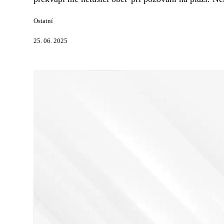
Ostatní
25. 06. 2025