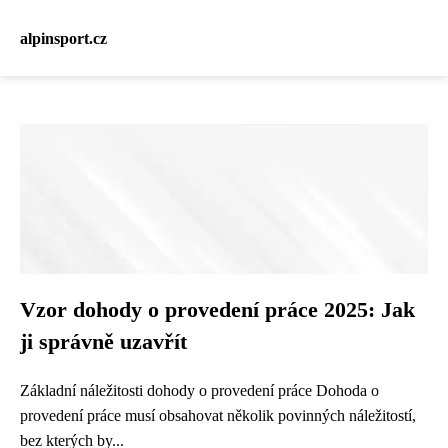
alpinsport.cz
Vzor dohody o provedení práce 2025: Jak
ji správně uzavřít
Základní náležitosti dohody o provedení práce Dohoda o
provedení práce musí obsahovat několik povinných náležitostí,
bez kterých by...