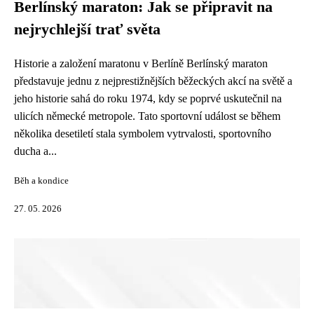
Berlínský maraton: Jak se připravit na
nejrychlejší trať světa
Historie a založení maratonu v Berlíně Berlínský maraton
představuje jednu z nejprestižnějších běžeckých akcí na světě a
jeho historie sahá do roku 1974, kdy se poprvé uskutečnil na
ulicích německé metropole. Tato sportovní událost se během
několika desetiletí stala symbolem vytrvalosti, sportovního
ducha a...
Běh a kondice
27. 05. 2026