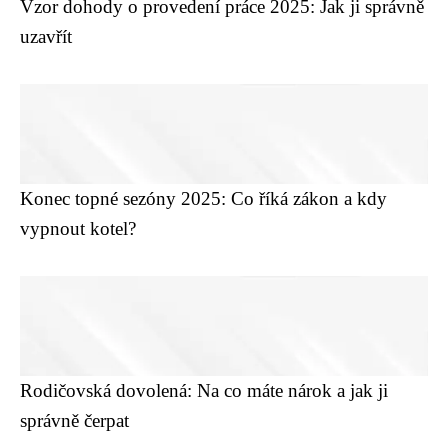
Vzor dohody o provedení práce 2025: Jak ji správně
uzavřít
Konec topné sezóny 2025: Co říká zákon a kdy
vypnout kotel?
Rodičovská dovolená: Na co máte nárok a jak ji
správně čerpat