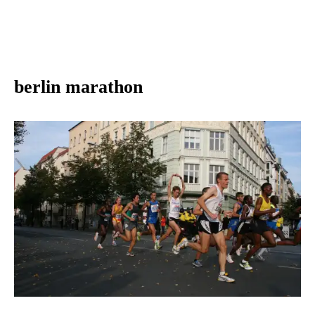
berlin marathon