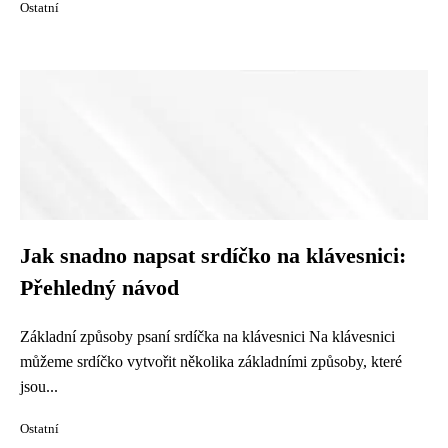
Ostatní
Jak snadno napsat srdíčko na klávesnici:
Přehledný návod
Základní způsoby psaní srdíčka na klávesnici Na klávesnici
můžeme srdíčko vytvořit několika základními způsoby, které
jsou...
Ostatní