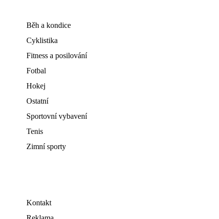
Běh a kondice
Cyklistika
Fitness a posilování
Fotbal
Hokej
Ostatní
Sportovní vybavení
Tenis
Zimní sporty
Kontakt
Reklama