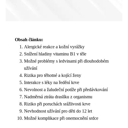
Obsah článku:
Alergické reakce a kožní vyrážky
Snížení hladiny vitaminu B1 v těle
Možné problémy s ledvinami při dlouhodobém
užívání
Rizika pro těhotné a kojící ženy
Interakce s léky na ředění krve
Nevolnost a žaludeční potíže při předávkování
Nadměrná ztráta draslíku z organismu
Riziko při poruchách srážlivosti krve
Nevhodnost užívání pro děti do 12 let
Možné komplikace při onemocnění srdce